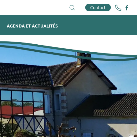
Contact
AGENDA ET ACTUALITÉS