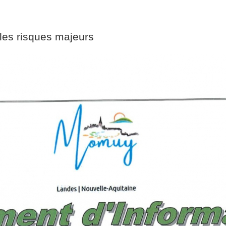
les risques majeurs