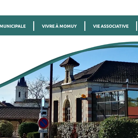
 MUNICIPALE
VIVRE À MOMUY
VIE ASSOCIATIVE