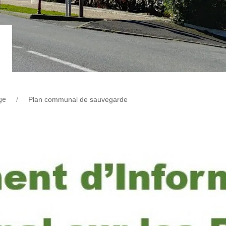
ge
Plan communal de sauvegarde