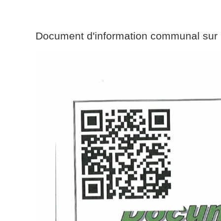
Document d'information communal sur 