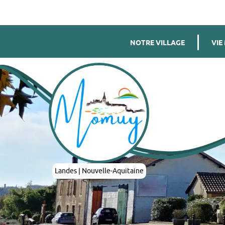
NOTRE VILLAGE
VIE
Landes | Nouvelle-Aquitaine